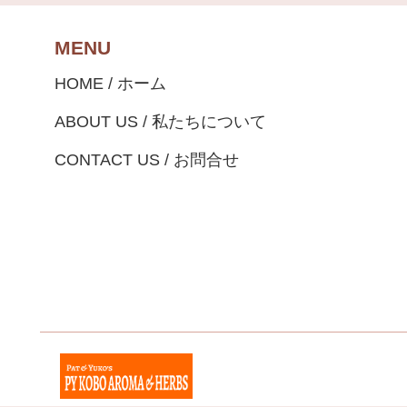
MENU
HOME / ホーム
ABOUT US / 私たちについて
CONTACT US / お問合せ