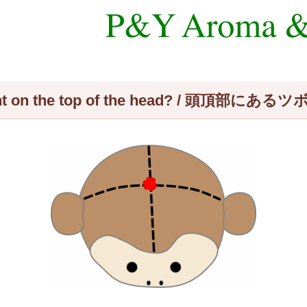
re point on the top of the head? 