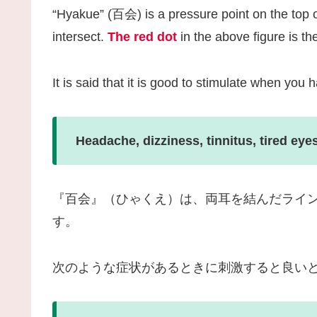
“Hyakue” (百会) is a pressure point on the top o
intersect.
The red dot
in the above figure is th
It is said that it is good to stimulate when you
Headache, dizziness, tinnitus, tired eyes
『百会』（ひゃくえ）は、両耳を結んだライ
す。
次のような症状があるときに刺激すると良い