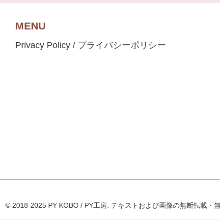
MENU
Privacy Policy / プライバシーポリシー
© 2018-2025 PY KOBO / PY工房. テキストおよび画像の無断転載・無断利用禁止。 