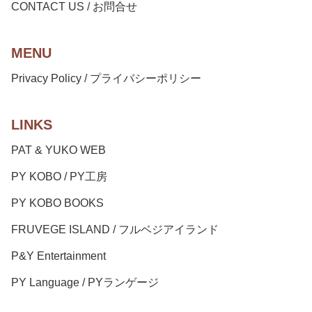
CONTACT US / お問合せ
MENU
Privacy Policy / プライバシーポリシー
LINKS
PAT & YUKO WEB
PY KOBO / PY工房
PY KOBO BOOKS
FRUVEGE ISLAND / フルベジアイランド
P&Y Entertainment
PY Language / PYランゲージ