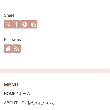
Share
Follow us
MENU
HOME / ホーム
ABOUT US / 私たちについて