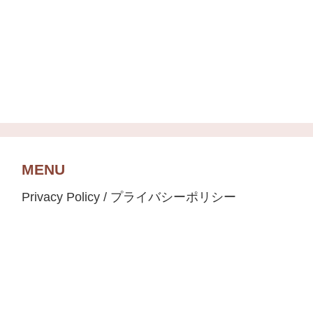
MENU
Privacy Policy / プライバシーポリシー