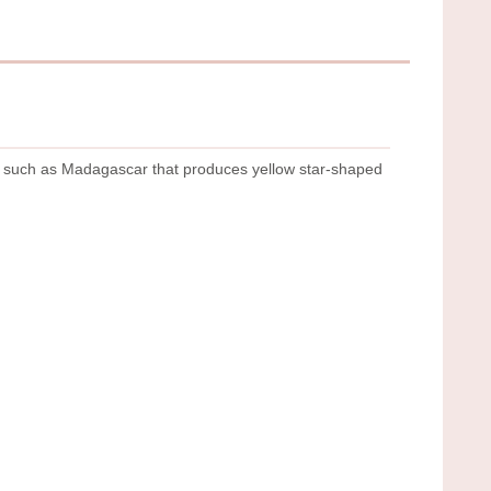
ons such as Madagascar that produces yellow star-shaped