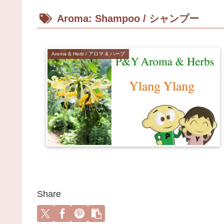
Aroma: Shampoo / シャンプー
Aroma & Herb / アロマ & ハーブ
Share