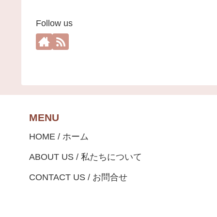
Follow us
MENU
HOME / ホーム
ABOUT US / 私たちについて
CONTACT US / お問合せ